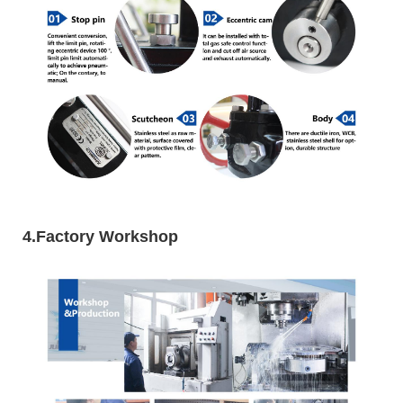
4.Factory Workshop