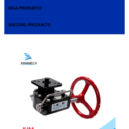
MGA PRODUKTO
BAGONG PRODUKTO