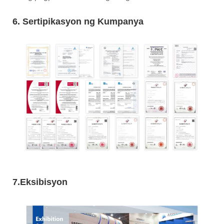
6. Sertipikasyon ng Kumpanya
7.Eksibisyon