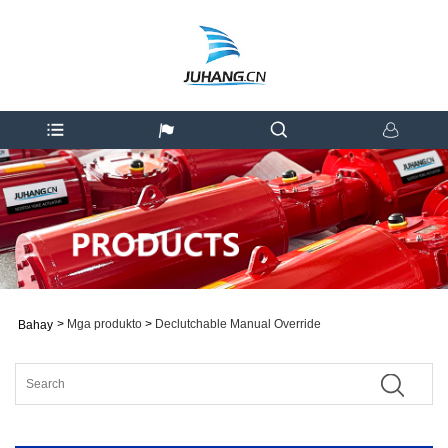
>
Mga produkto
>
Declutchable Manual Override
Bahay