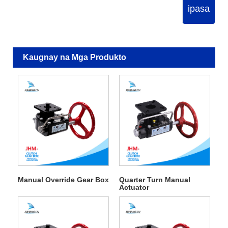
ipasa
Kaugnay na Mga Produkto
Manual Override Gear Box
Quarter Turn Manual
Actuator