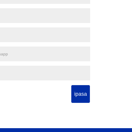
ipasa