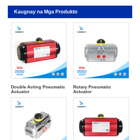
Kaugnay na Mga Produkto
Double Acting Pneumatic
Rotary Pneumatic
Actuator
Actuator