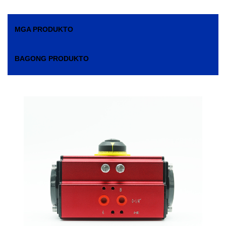
MGA PRODUKTO
BAGONG PRODUKTO