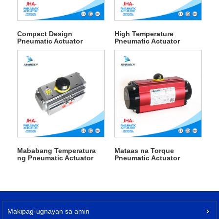
Compact Design
High Temperature
Pneumatic Actuator
Pneumatic Actuator
Mababang Temperatura
Mataas na Torque
ng Pneumatic Actuator
Pneumatic Actuator
Makipag-ugnayan sa amin